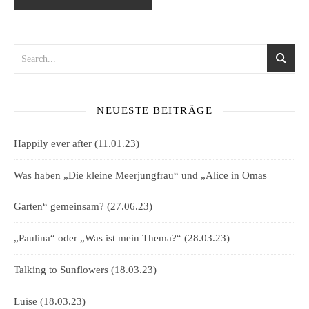
NEUESTE BEITRÄGE
Happily ever after (11.01.23)
Was haben „Die kleine Meerjungfrau“ und „Alice in Omas
Garten“ gemeinsam? (27.06.23)
„Paulina“ oder „Was ist mein Thema?“ (28.03.23)
Talking to Sunflowers (18.03.23)
Luise (18.03.23)