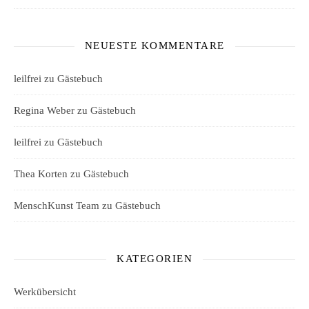
NEUESTE KOMMENTARE
leilfrei
zu
Gästebuch
Regina Weber
zu
Gästebuch
leilfrei
zu
Gästebuch
Thea Korten
zu
Gästebuch
MenschKunst Team
zu
Gästebuch
KATEGORIEN
Werkübersicht