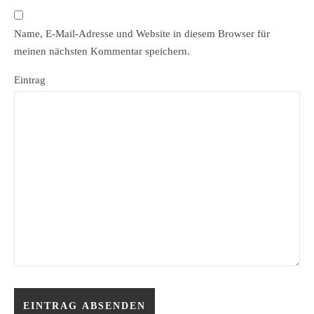
Name, E-Mail-Adresse und Website in diesem Browser für
meinen nächsten Kommentar speichern.
Eintrag