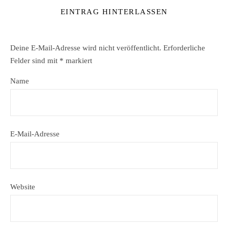
EINTRAG HINTERLASSEN
Deine E-Mail-Adresse wird nicht veröffentlicht.
Erforderliche
Felder sind mit
*
markiert
Name
E-Mail-Adresse
Website