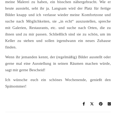
meine Malerei zu haben, ein bisschen nähergebracht. Wie er
heute aussieht, seht ihr ja. Langsam wird der Platz für fertige
Bilder knapp und ich verlasse wieder meine Komfortzone und
suche nach Möglichkeiten, sie „in echt“ auszustellen, spreche
mit Galerien, Restaurants, etc. und suche nach Orten, die zu
ihnen und zu mir passen. Schließlich sind sie zu schön, um im
Keller zu stehen und sollen irgendwann ein neues Zuhause
finden.
Wenn ihr jemanden kennt, der (regelmäßig) Bilder ausstellt oder
gerne mal eine Ausstellung in seinen Räumen machen würde,
sagt mir gerne Bescheid!
Ich wünsche euch ein schönes Wochenende, genießt den
Spätsommer!