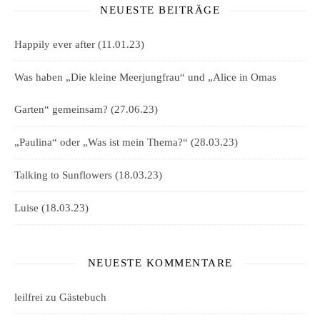
NEUESTE BEITRÄGE
Happily ever after (11.01.23)
Was haben „Die kleine Meerjungfrau“ und „Alice in Omas
Garten“ gemeinsam? (27.06.23)
„Paulina“ oder „Was ist mein Thema?“ (28.03.23)
Talking to Sunflowers (18.03.23)
Luise (18.03.23)
NEUESTE KOMMENTARE
leilfrei
zu
Gästebuch