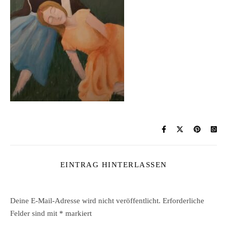
EINTRAG HINTERLASSEN
Deine E-Mail-Adresse wird nicht veröffentlicht.
Erforderliche
Felder sind mit
*
markiert