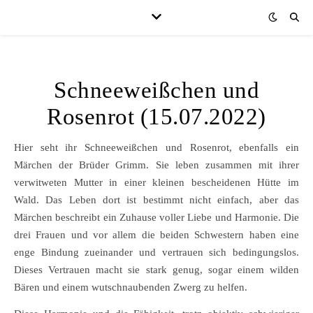
Schneeweißchen und
Rosenrot (15.07.2022)
Hier seht ihr Schneeweißchen und Rosenrot, ebenfalls ein
Märchen der Brüder Grimm. Sie leben zusammen mit ihrer
verwitweten Mutter in einer kleinen bescheidenen Hütte im
Wald. Das Leben dort ist bestimmt nicht einfach, aber das
Märchen beschreibt ein Zuhause voller Liebe und Harmonie. Die
drei Frauen und vor allem die beiden Schwestern haben eine
enge Bindung zueinander und vertrauen sich bedingungslos.
Dieses Vertrauen macht sie stark genug, sogar einem wilden
Bären und einem wutschnaubenden Zwerg zu helfen.