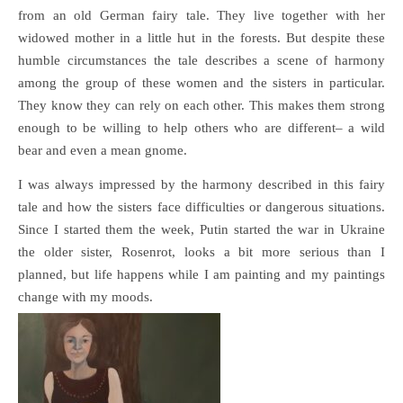
from an old German fairy tale. They live together with her
widowed mother in a little hut in the forests. But despite these
humble circumstances the tale describes a scene of harmony
among the group of these women and the sisters in particular.
They know they can rely on each other. This makes them strong
enough to be willing to help others who are different– a wild
bear and even a mean gnome.
I was always impressed by the harmony described in this fairy
tale and how the sisters face difficulties or dangerous situations.
Since I started them the week, Putin started the war in Ukraine
the older sister, Rosenrot, looks a bit more serious than I
planned, but life happens while I am painting and my paintings
change with my moods.