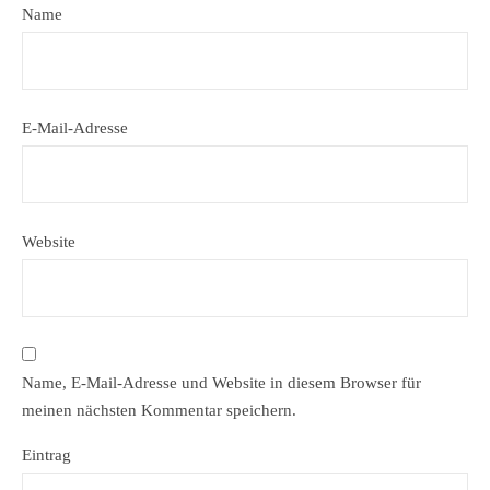
Name
E-Mail-Adresse
Website
Name, E-Mail-Adresse und Website in diesem Browser für
meinen nächsten Kommentar speichern.
Eintrag