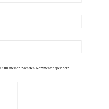
er für meinen nächsten Kommentar speichern.