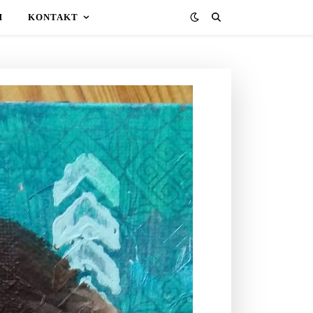
H
KONTAKT