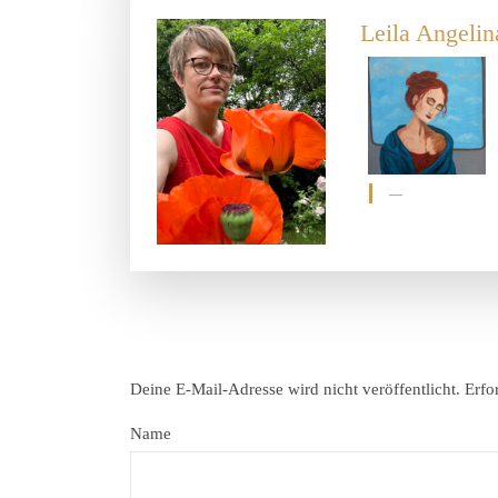
Leila Angelin
Deine E-Mail-Adresse wird nicht veröffentlicht.
Erfo
Name