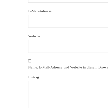
E-Mail-Adresse
Website
Name, E-Mail-Adresse und Website in diesem Brows
Eintrag