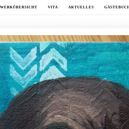
WERKÜBERSICHT
VITA
AKTUELLES
GÄSTEBUC