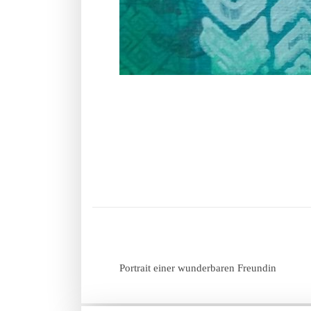
Portrait einer wunderbaren Freundin