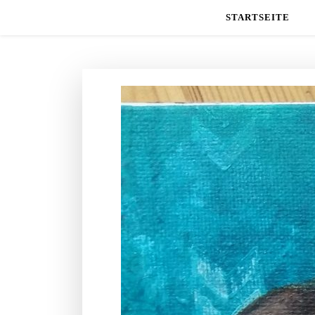
STARTSEITE