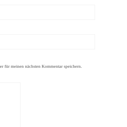
er für meinen nächsten Kommentar speichern.