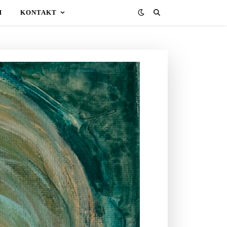
H
KONTAKT