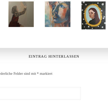
EINTRAG HINTERLASSEN
rderliche Felder sind mit
*
markiert