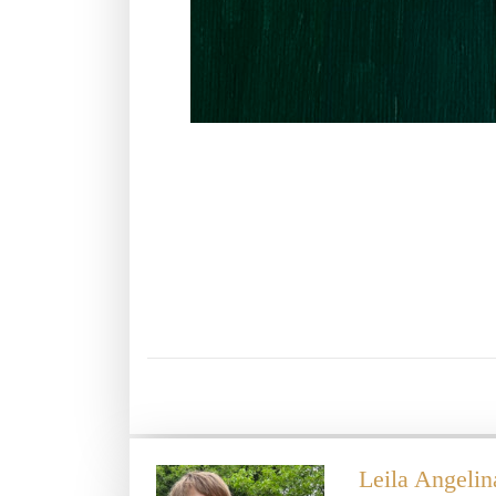
Leila Angelin