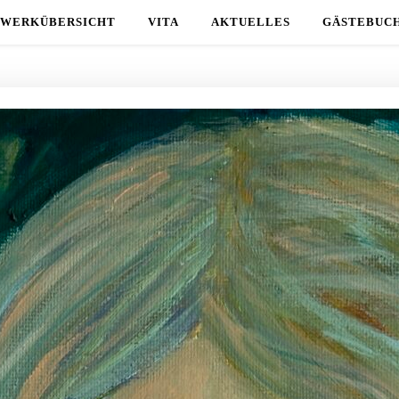
WERKÜBERSICHT
VITA
AKTUELLES
GÄSTEBUC