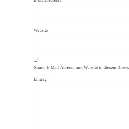
E-Mail-Adresse
Website
Name, E-Mail-Adresse und Website in diesem Brows
Eintrag