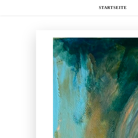
STARTSEITE