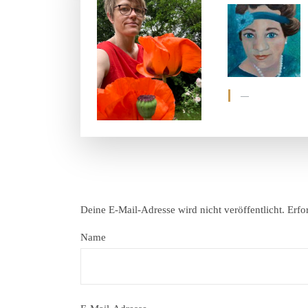
Deine E-Mail-Adresse wird nicht veröffentlicht.
Erfo
Name